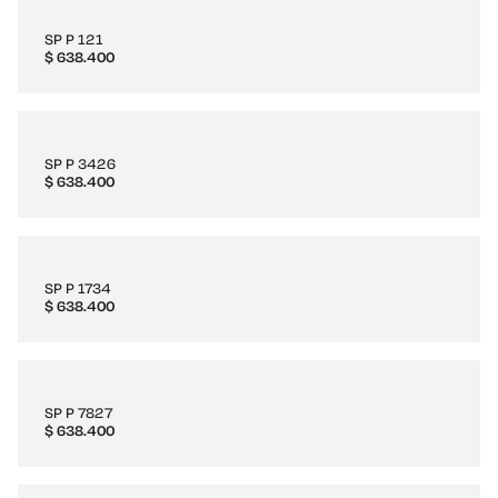
SP P 121
$
638.400
SP P 3426
$
638.400
SP P 1734
$
638.400
SP P 7827
$
638.400