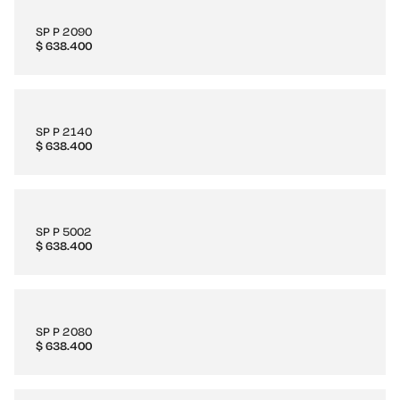
SP P 2090
$
638.400
SP P 2140
$
638.400
SP P 5002
$
638.400
SP P 2080
$
638.400