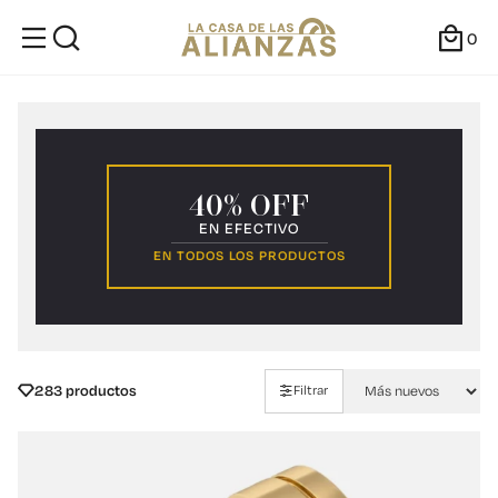
0
40% OFF
EN EFECTIVO
EN TODOS LOS PRODUCTOS
283 productos
Filtrar