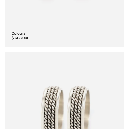
Colours
$
608.000