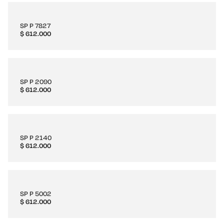
SP P 7827
$
612.000
SP P 2090
$
612.000
SP P 2140
$
612.000
SP P 5002
$
612.000