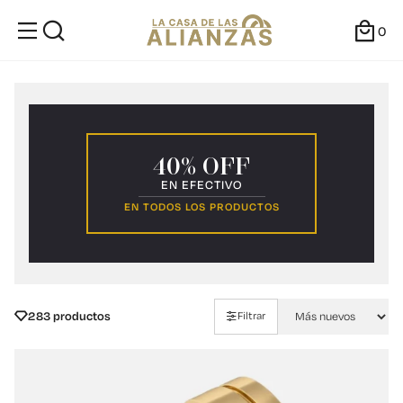
0
40% OFF
EN EFECTIVO
EN TODOS LOS PRODUCTOS
283 productos
Filtrar