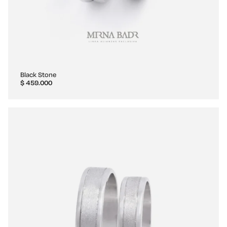
Black Stone
$
459.000