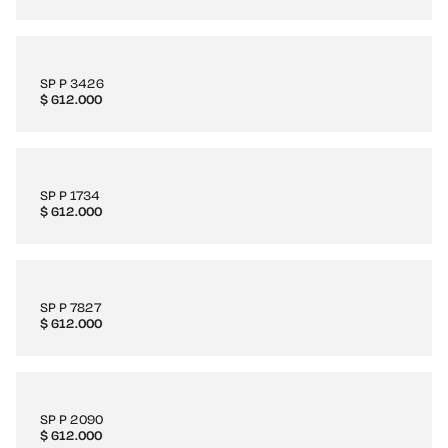
SP P 3426
$
612.000
SP P 1734
$
612.000
SP P 7827
$
612.000
SP P 2090
$
612.000