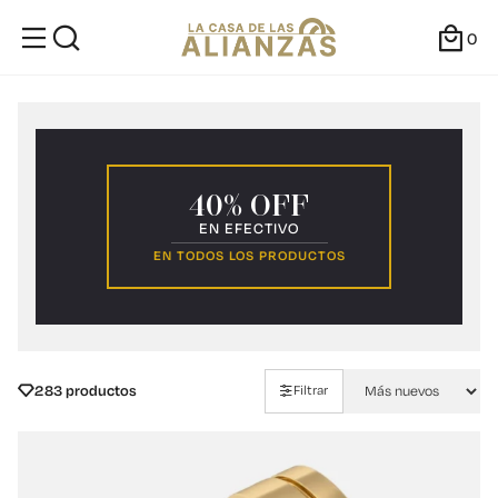
0
40% OFF
EN EFECTIVO
EN TODOS LOS PRODUCTOS
283 productos
Filtrar