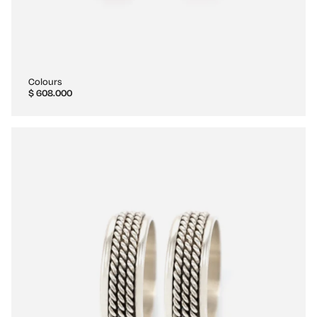
Colours
$
608.000