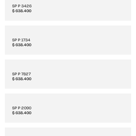
SP P 3426
$
638.400
SP P 1734
$
638.400
SP P 7827
$
638.400
SP P 2090
$
638.400