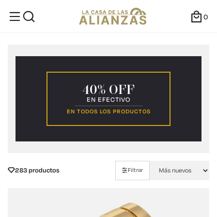
0
40% OFF
EN EFECTIVO
EN TODOS LOS PRODUCTOS
283 productos
Filtrar